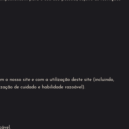
 o nosso site e com a utilização deste site (incluindo,
ização de cuidado e habilidade razoável).
ável.