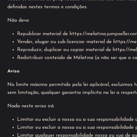
definidas nestes termos e condições.
Não deve:
Republicar material de https://melatina.jumpseller.co
Vender, alugar ou sub-licenciar material de https://me
Reproduzir, duplicar ou copiar material de https://mel
Redistribuir conteúdo de Mélatina (a não ser que o co
Aviso
No limite máximo permitido pela lei aplicável, excluímos t
sem limitação, qualquer garantia implícita na lei a respei
Nada neste aviso irá:
Limitar ou excluir a nossa ou a sua responsabilidade 
Limitar ou excluir a nossa ou a sua responsabilidade 
Limitar qualquer responsabilidade nossa ou sua de qu